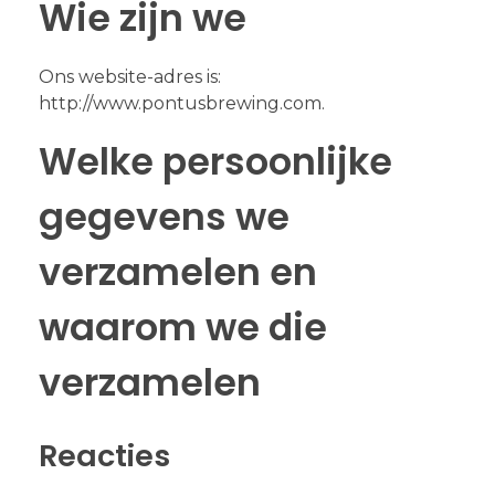
Wie zijn we
Ons website-adres is:
http://www.pontusbrewing.com.
Welke persoonlijke
gegevens we
verzamelen en
waarom we die
verzamelen
Reacties