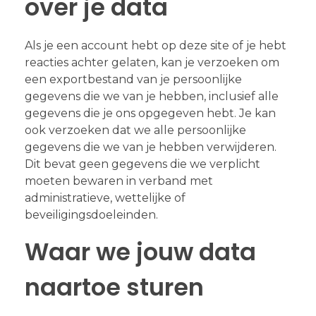
over je data
Als je een account hebt op deze site of je hebt
reacties achter gelaten, kan je verzoeken om
een exportbestand van je persoonlijke
gegevens die we van je hebben, inclusief alle
gegevens die je ons opgegeven hebt. Je kan
ook verzoeken dat we alle persoonlijke
gegevens die we van je hebben verwijderen.
Dit bevat geen gegevens die we verplicht
moeten bewaren in verband met
administratieve, wettelijke of
beveiligingsdoeleinden.
Waar we jouw data
naartoe sturen