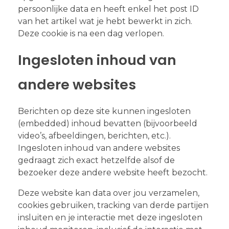
persoonlijke data en heeft enkel het post ID
van het artikel wat je hebt bewerkt in zich.
Deze cookie is na een dag verlopen.
Ingesloten inhoud van
andere websites
Berichten op deze site kunnen ingesloten
(embedded) inhoud bevatten (bijvoorbeeld
video’s, afbeeldingen, berichten, etc.).
Ingesloten inhoud van andere websites
gedraagt zich exact hetzelfde alsof de
bezoeker deze andere website heeft bezocht.
Deze website kan data over jou verzamelen,
cookies gebruiken, tracking van derde partijen
insluiten en je interactie met deze ingesloten