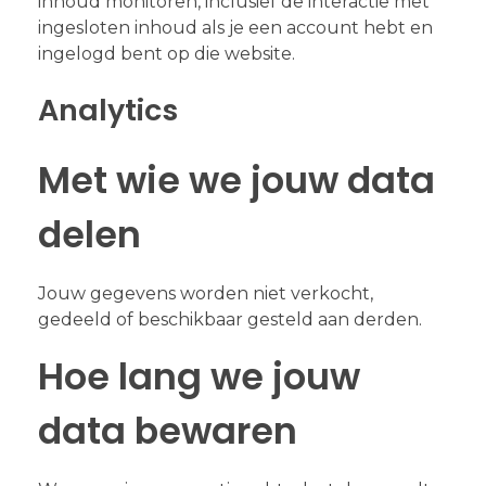
inhoud monitoren, inclusief de interactie met
ingesloten inhoud als je een account hebt en
ingelogd bent op die website.
Analytics
Met wie we jouw data
delen
Jouw gegevens worden niet verkocht,
gedeeld of beschikbaar gesteld aan derden.
Hoe lang we jouw
data bewaren