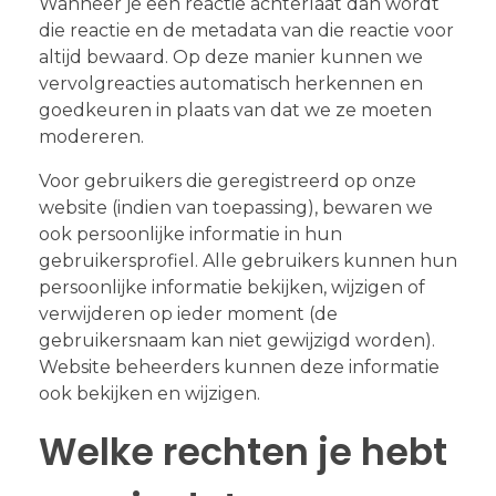
Wanneer je een reactie achterlaat dan wordt
die reactie en de metadata van die reactie voor
altijd bewaard. Op deze manier kunnen we
vervolgreacties automatisch herkennen en
goedkeuren in plaats van dat we ze moeten
modereren.
Voor gebruikers die geregistreerd op onze
website (indien van toepassing), bewaren we
ook persoonlijke informatie in hun
gebruikersprofiel. Alle gebruikers kunnen hun
persoonlijke informatie bekijken, wijzigen of
verwijderen op ieder moment (de
gebruikersnaam kan niet gewijzigd worden).
Website beheerders kunnen deze informatie
ook bekijken en wijzigen.
Welke rechten je hebt