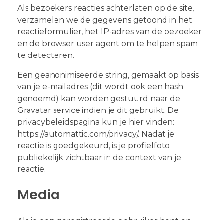
Als bezoekers reacties achterlaten op de site,
verzamelen we de gegevens getoond in het
reactieformulier, het IP-adres van de bezoeker
en de browser user agent om te helpen spam
te detecteren.
Een geanonimiseerde string, gemaakt op basis
van je e-mailadres (dit wordt ook een hash
genoemd) kan worden gestuurd naar de
Gravatar service indien je dit gebruikt. De
privacybeleidspagina kun je hier vinden:
https://automattic.com/privacy/. Nadat je
reactie is goedgekeurd, is je profielfoto
publiekelijk zichtbaar in de context van je
reactie.
Media