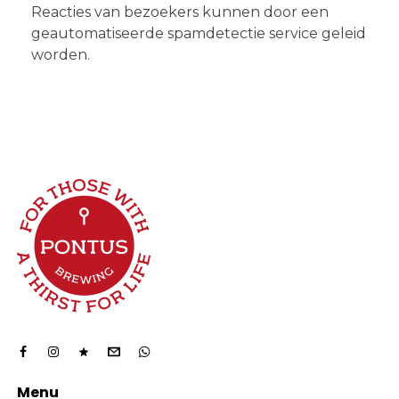
Reacties van bezoekers kunnen door een
geautomatiseerde spamdetectie service geleid
worden.
Menu