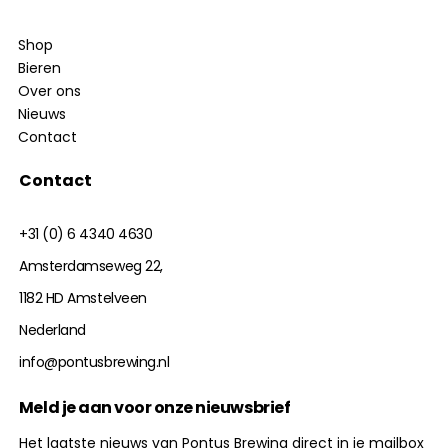
Shop
Bieren
Over ons
Nieuws
Contact
Contact
+31 (0) 6 4340 4630
Amsterdamseweg 22,
1182 HD Amstelveen
Nederland
info@pontusbrewing.nl
Meld je aan voor onze nieuwsbrief
Het laatste nieuws van Pontus Brewing direct in je mailbox