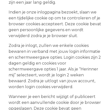
zijn een jaar lang geldig.
Indien je onze inlogpagina bezoekt, slaan we
een tijdelijke cookie op om te controleren of je
browser cookies accepteert. Deze cookie bevat
geen persoonlijke gegevens en wordt
verwijderd zodra je je browser sluit.
Zodra je inlogt, zullen we enkele cookies
bewaren in verband met jouw login informatie
en schermweergave opties. Login cookies zijn 2
dagen geldig en cookies voor
schermweergave opties 1 jaar. Als je “Herinner
mij” selecteert, wordt je login 2 weken
bewaard. Zodra je uitlogt van jouw account,
worden login cookies verwijderd.
Wanneer je een bericht wijzigt of publiceert
wordt een aanvullende cookie door je browser
opgeslagen. Deze cookie bevat geen