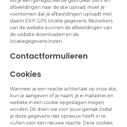
Als je een geregistreerde gebruiker bent en
afbeeldingen naar de site upload, moet je
voorkomen dat je afbeeldingen uploadt met
daarin EXIF GPS locatie gegevens. Bezoekers
van de website kunnen de afbeeldingen van
de website downloaden en de
locatiegegevens inzien.
Contactformulieren
Cookies
Wanneer je een reactie achterlaat op onze site,
kun je aangeven of je naam, je e-mailadres en
website in een cookie opgeslagen mogen
worden. Dit doen we voor jouw gemak zodat
je deze gegevens niet opnieuw hoeft in te
vullen voor een nieuwe reactie. Deze cookies