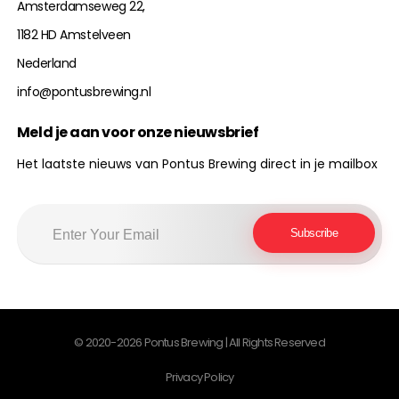
Amsterdamseweg 22,
1182 HD Amstelveen
Nederland
info@pontusbrewing.nl
Meld je aan voor onze nieuwsbrief
Het laatste nieuws van Pontus Brewing direct in je mailbox
© 2020-2026 Pontus Brewing | All Rights Reserved
Privacy Policy