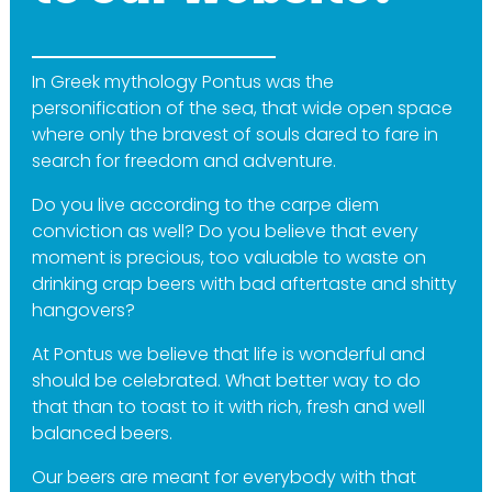
In Greek mythology Pontus was the
personification of the sea, that wide open space
where only the bravest of souls dared to fare in
search for freedom and adventure.
Do you live according to the carpe diem
conviction as well? Do you believe that every
moment is precious, too valuable to waste on
drinking crap beers with bad aftertaste and shitty
hangovers?
At Pontus we believe that life is wonderful and
should be celebrated. What better way to do
that than to toast to it with rich, fresh and well
balanced beers.
Our beers are meant for everybody with that