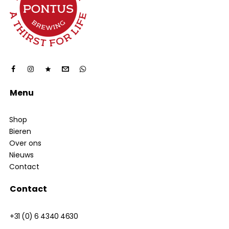
Menu
Shop
Bieren
Over ons
Nieuws
Contact
Contact
+31 (0) 6 4340 4630