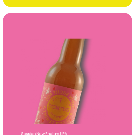
Session New England IPA