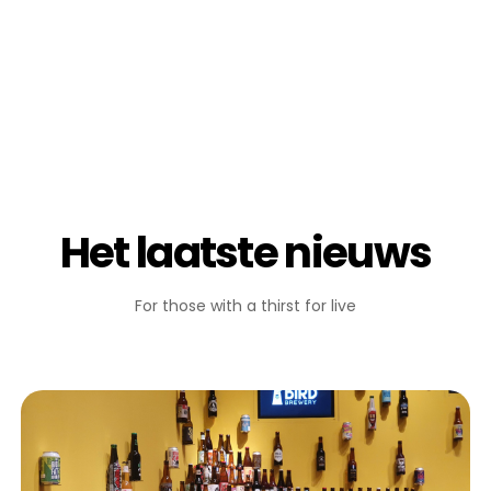
Het laatste nieuws
For those with a thirst for live