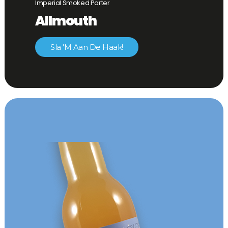
Imperial Smoked Porter
Allmouth
Sla 'm Aan De Haak!