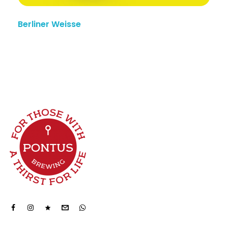
Berliner Weisse