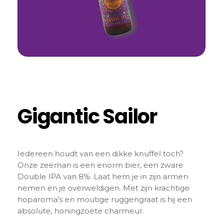
Gigantic Sailor
Iedereen houdt van een dikke knuffel toch?
Onze zeeman is een enorm bier, een zware
Double IPA van 8%. Laat hem je in zijn armen
nemen en je overweldigen. Met zijn krachtige
hoparoma’s en moutige ruggengraat is hij een
absolute, honingzoete charmeur.