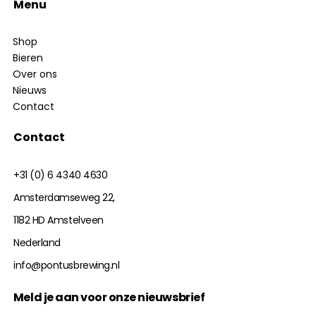
Menu
Shop
Bieren
Over ons
Nieuws
Contact
Contact
+31 (0) 6 4340 4630
Amsterdamseweg 22,
1182 HD Amstelveen
Nederland
info@pontusbrewing.nl
Meld je aan voor onze nieuwsbrief