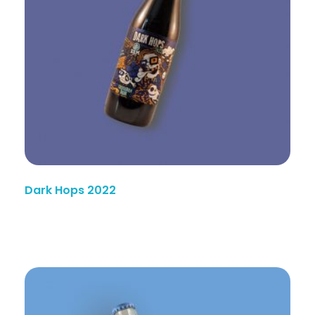
Dark Hops 2022