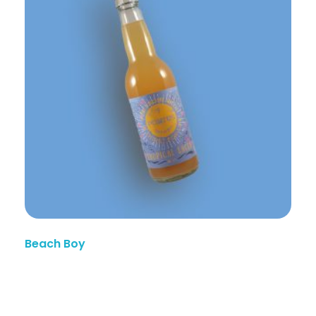
Beach Boy