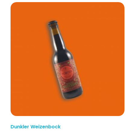
Dunkler Weizenbock