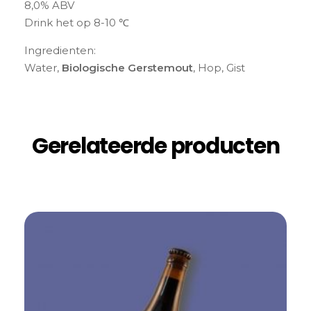
8,0% ABV
Drink het op 8-10 ℃
Ingredienten:
Water,
Biologische Gerstemout
, Hop, Gist
Gerelateerde producten