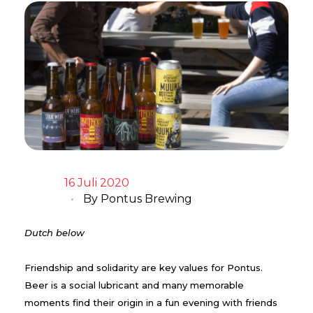
16 Juli 2020
By
Pontus Brewing
Dutch below
Friendship and solidarity are key values for Pontus.
Beer is a social lubricant and many memorable
moments find their origin in a fun evening with friends