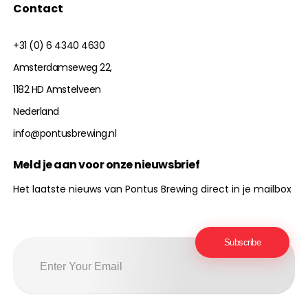
Contact
+31 (0) 6 4340 4630
Amsterdamseweg 22,
1182 HD Amstelveen
Nederland
info@pontusbrewing.nl
Meld je aan voor onze nieuwsbrief
Het laatste nieuws van Pontus Brewing direct in je mailbox