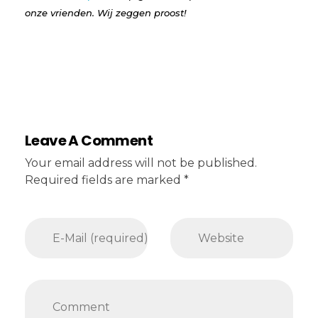
onze vrienden. Wij zeggen proost!
Leave A Comment
Your email address will not be published.
Required fields are marked *