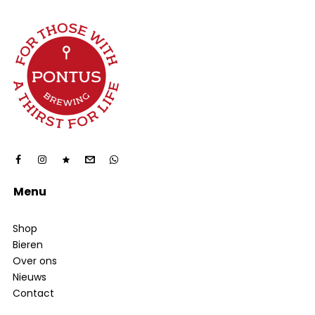
Menu
Shop
Bieren
Over ons
Nieuws
Contact