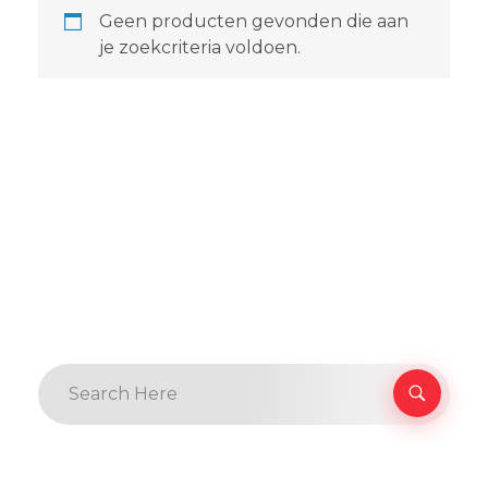
Geen producten gevonden die aan
je zoekcriteria voldoen.