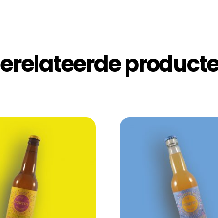
erelateerde product