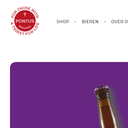
SHOP
BIEREN
OVER 